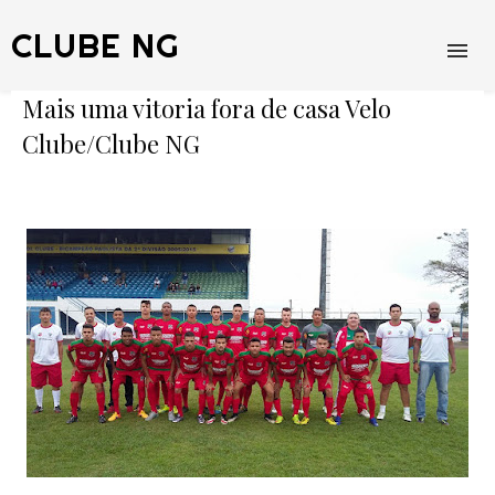
CLUBE NG
Mais uma vitoria fora de casa Velo
Clube/Clube NG