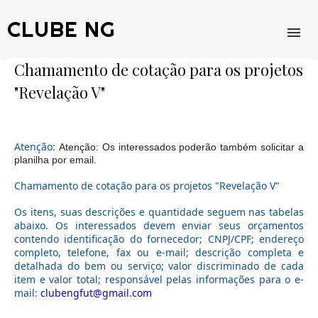
CLUBE NG
Chamamento de cotação para os projetos
"Revelação V"
Atenção:
Atenção: Os interessados poderão também solicitar a 
planilha por email.
Chamamento de cotação para os projetos "Revelação V"
Os itens, suas descrições e quantidade seguem nas tabelas
abaixo. Os interessados devem enviar seus orçamentos
contendo identificação do fornecedor; CNPJ/CPF; endereço
completo, telefone, fax ou e-mail; descrição completa e
detalhada do bem ou serviço; valor discriminado de cada
item e valor total; responsável pelas informações para o e-
mail:
clubengfut@gmail.com