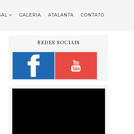
SAL
GALERIA
ATALANTA
CONTATO
REDES SOCIAIS