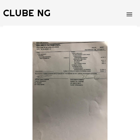
CLUBE NG