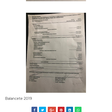
Balancete 2019