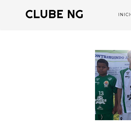
CLUBE NG
INIC