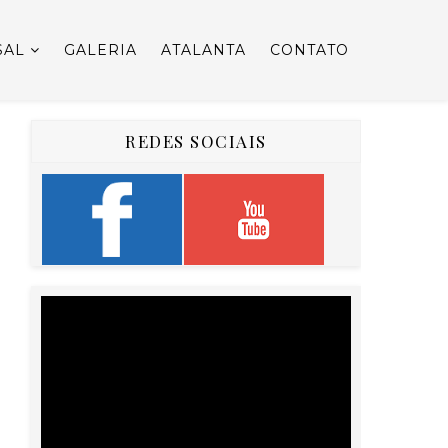
SAL
GALERIA
ATALANTA
CONTATO
REDES SOCIAIS