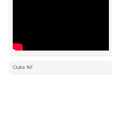
Clube NF