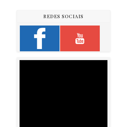
REDES SOCIAIS