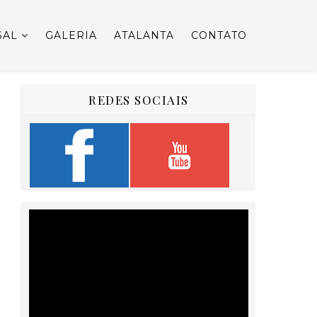
SAL
GALERIA
ATALANTA
CONTATO
REDES SOCIAIS