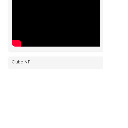
Clube NF