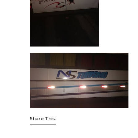
Share This: