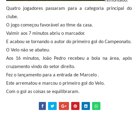
remontado.
Quatro jogadores passaram para a categoria principal do
clube.
O jogo começou favorável ao time da casa.
Valmir aos 7 minutos abriu o marcador.
E acabou se tornando o autor do primeiro gol do Campeonato.
O Velo não se abateu.
Aos 16 minutos, João Pedro recebeu a bola na área, após
cruzamento vindo do setor direito.
Fez o lançamento para a entrada de Marcelo .
Este arrematou e marcou o primeiro gol do Velo.
Com o gol as coisas se equilibraram.